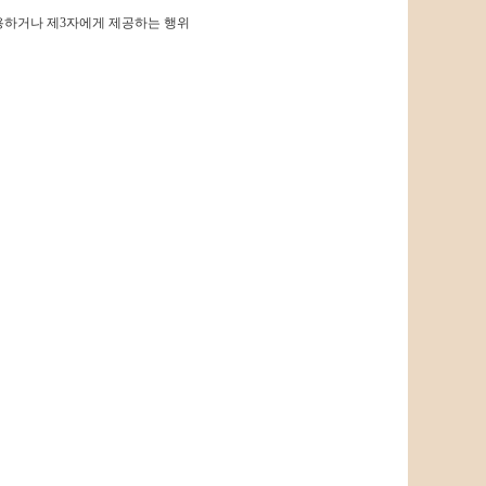
 사용하거나 제3자에게 제공하는 행위