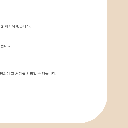
상할 책임이 있습니다.
제됩니다.
회에 그 처리를 의뢰할 수 있습니다.