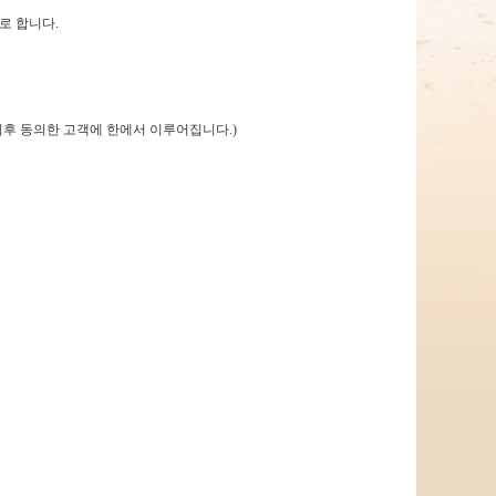
로 합니다.
후 동의한 고객에 한에서 이루어집니다.)