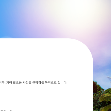
리, 의무, 기타 필요한 사항을 규정함을 목적으로 합니다.