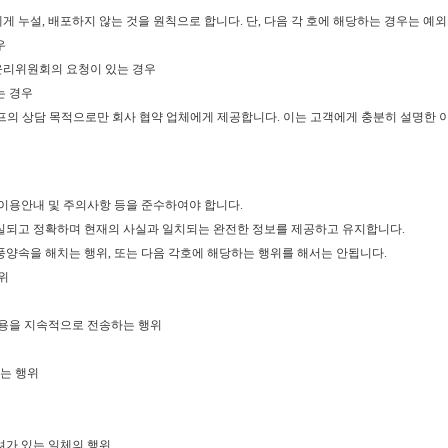
에게 누설, 배포하지 않는 것을 원칙으로 합니다. 단, 다음 각 호에 해당하는 경우는 예외
우
윤리위원회의 요청이 있는 경우
는 경우
의 상담 목적으로만 회사 협약 업체에게 제공합니다. 이는 고객에게 충분히 설명한 이
이용안내 및 주의사항 등을 준수하여야 합니다.
진실되고 정확하며 현재의 사실과 일치되는 완전한 정보를 제공하고 유지합니다.
풍양속을 해치는 행위, 또는 다음 각호에 해당하는 행위를 해서는 안됩니다.
행위
내용을 지속적으로 전송하는 행위
는 행위
려가 있는 일체의 행위