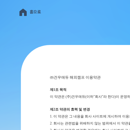
홈으로
㈜건우애듀 해외캠프 이용약관
제1조 목적
이 약관은 (주)건우애듀(이하"회사"라 한다)이 운영하는
제2조 약관의 효력 및 변경
1.
이 약관은 그 내용을 회사 사이트에 게시하여 이
2. 회사는 관련법을 위배하지 않는 범위에서 이 약관을