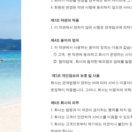
3. 회사가 약관을 변경할 경우에는 회사 사이트에 그
4. 회원은 변경된 약관 사항에 동의하지 않으면 서
제3조 약관의 적용
1.
이 약관에서 정하지 않은 사항은 관계법규에 의하거
제4조 용어의 정의
1.
이 약관에서 사용하는 용어의 정의는 다음과 같습
① 고객 : 본 약관에 동의하고 회사가 운영하는 사이
② 협약업체 : 회사와 협약한 해외캠프 업체를 말
제5조 개인정보의 보호 및 사용
회사는 관계법령이 정하는 바에 따라 서비스 이용자
호정책이 적용됩니다. 그러나, 회사는 이용자의 귀책
제6조 회사의 의무
1.
회사는 법령과 이 약관이 금지하는 행위를 하지 않
2. 회사는 고객이 안전하게 서비스를 이용할 수 있도
3. 회사는 고객으로부터 제기되는 의견이나 불만이 
하여야 합니다.