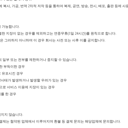
사, 가공, 번역 2차적 저작 등을 통하여 복제, 공연, 방송, 전시, 배포, 출판 등에
 가능합니다.
별한 지장이 없는 경우를 제외하고는 연중무휴(1일 24시간)를 원칙으로 합니다.
은 그러하지 아니하며 이 경우 회사는 사전 또는 사후 이를 공지합니다.
의 일부 또는 전부를 제한하거나 중지할 수 있습니다.
한 부득이한 경우
 유포시킨 경우
비상사태가 발생하거나 발생할 우려가 있는 경우
으로 서비스 이용에 지장이 있는 경우
를 한 경우
지지 않습니다.
 결제는 협약된 업체에서 이루어지며 환불 등 결제 문의는 해당업체에 문의합니다.