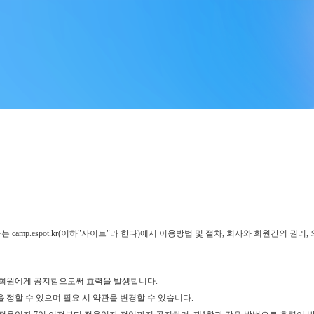
 camp.espot.kr(이하"사이트"라 한다)에서 이용방법 및 절차, 회사와 회원간의 권
용회원에게 공지함으로써 효력을 발생합니다.
 정할 수 있으며 필요 시 약관을 변경할 수 있습니다.