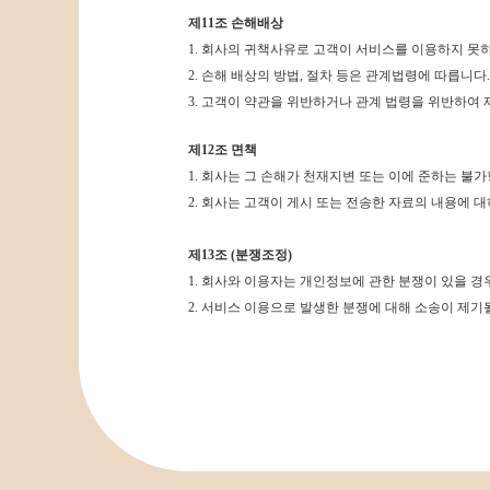
제11조 손해배상
1.
회사의 귀책사유로 고객이 서비스를 이용하지 못하
2. 손해 배상의 방법, 절차 등은 관계법령에 따릅니다.
3. 고객이 약관을 위반하거나 관계 법령을 위반하여 
제12조 면책
1.
회사는 그 손해가 천재지변 또는 이에 준하는 불
2. 회사는 고객이 게시 또는 전송한 자료의 내용에 
제13조 (분쟁조정)
1.
회사와 이용자는 개인정보에 관한 분쟁이 있을 경
2. 서비스 이용으로 발생한 분쟁에 대해 소송이 제기