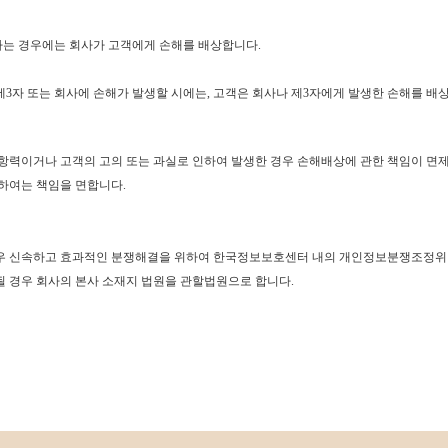
는 경우에는 회사가 고객에게 손해를 배상합니다.
제3자 또는 회사에 손해가 발생할 시에는, 고객은 회사나 제3자에게 발생한 손해를 배
가항력이거나 고객의 고의 또는 과실로 인하여 발생한 경우 손해배상에 관한 책임이 면
대하여는 책임을 면합니다.
우 신속하고 효과적인 분쟁해결을 위하여 한국정보보호센터 내의 개인정보분쟁조정위원
될 경우 회사의 본사 소재지 법원을 관할법원으로 합니다.